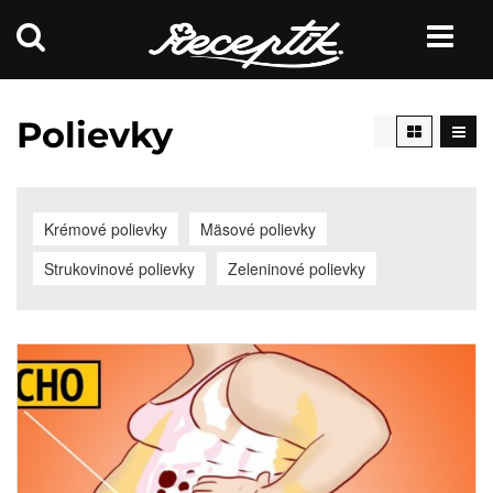
Polievky
Krémové polievky
Mäsové polievky
Strukovinové polievky
Zeleninové polievky