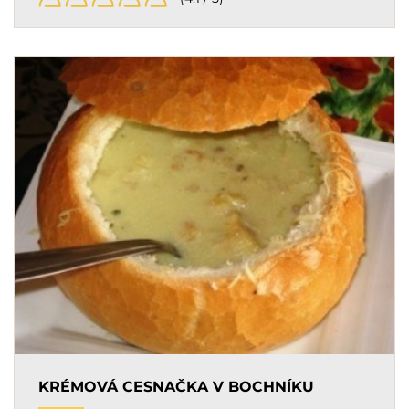
KRÉMOVÁ CESNAČKA V BOCHNÍKU