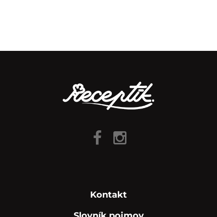
Kontakt
Slovník pojmov