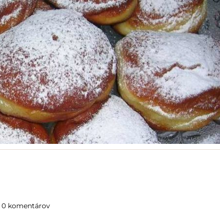
0 komentárov