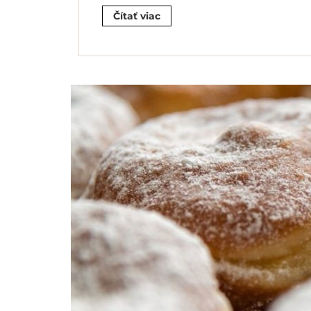
Čítať viac