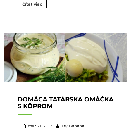
Čítať viac
DOMÁCA TATÁRSKA OMÁČKA
S KÔPROM
mar 21, 2017
By
Banana