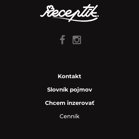
Kontakt
Slovník pojmov
Chcem inzerovať
Cenník