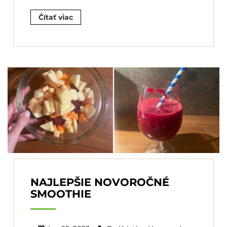
Čítať viac
NAJLEPŠIE NOVOROČNÉ
SMOOTHIE