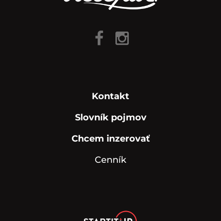
Kontakt
Slovník pojmov
Chcem inzerovať
Cenník