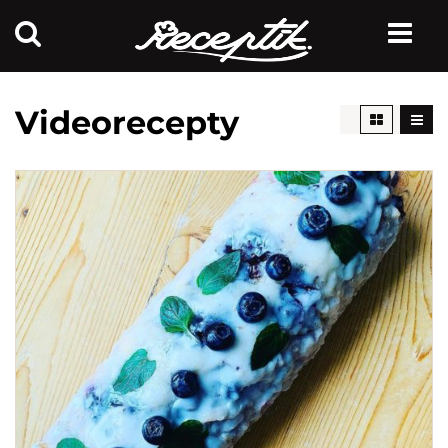
Videorecepty