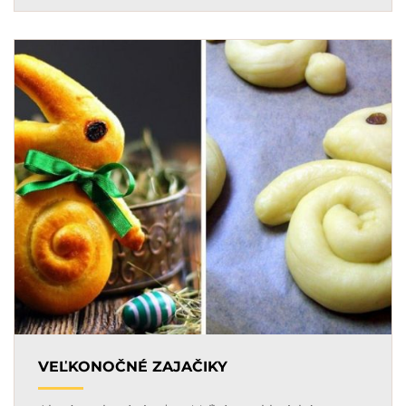
VEĽKONOČNÉ ZAJAČIKY