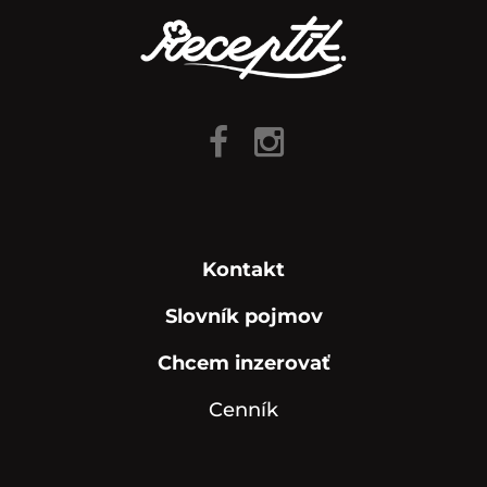
Kontakt
Slovník pojmov
Chcem inzerovať
Cenník