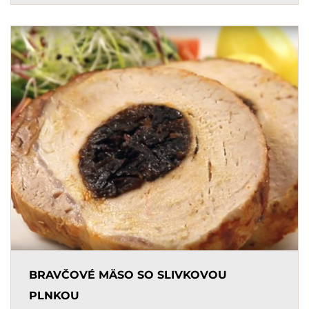
BRAVČOVÉ MÄSO SO SLIVKOVOU
PLNKOU