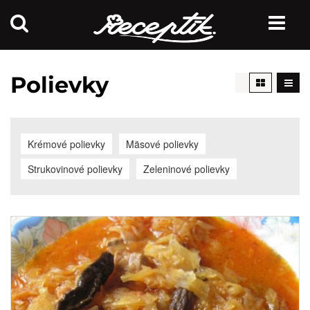
Polievky
Krémové polievky
Mäsové polievky
Strukovinové polievky
Zeleninové polievky