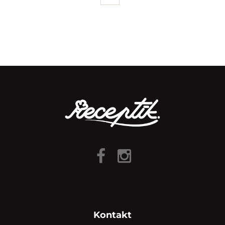
Kontakt