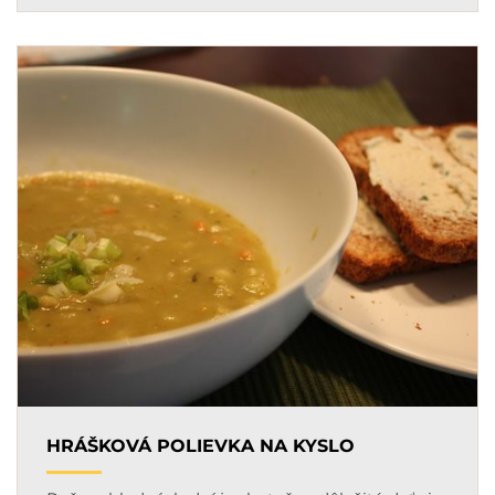
HRÁŠKOVÁ POLIEVKA NA KYSLO