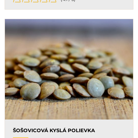
ŠOŠOVICOVÁ KYSLÁ POLIEVKA