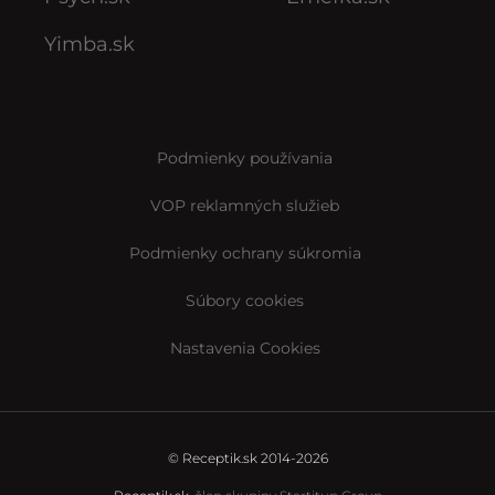
Yimba.sk
Podmienky používania
VOP reklamných služieb
Podmienky ochrany súkromia
Súbory cookies
Nastavenia Cookies
© Receptik.sk 2014-2026