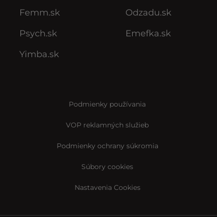
Femm.sk
Odzadu.sk
Psych.sk
Emefka.sk
Yimba.sk
Podmienky používania
VOP reklamných služieb
Podmienky ochrany súkromia
Súbory cookies
Nastavenia Cookies