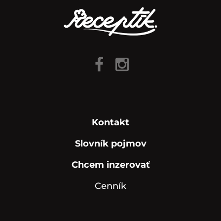
Kontakt
Slovník pojmov
Chcem inzerovať
Cenník