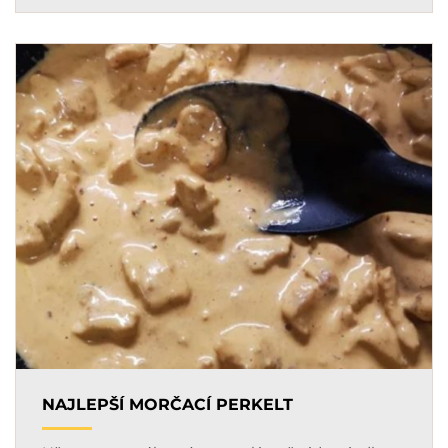
NAJLEPŠÍ MORČACÍ PERKELT