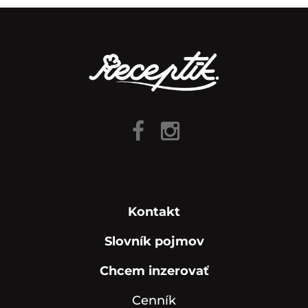
Kontakt
Slovník pojmov
Chcem inzerovať
Cenník