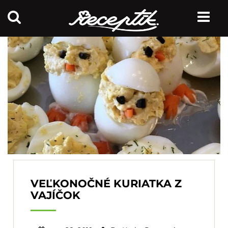
VEĽKONOČNÉ KURIATKA Z
VAJÍČOK