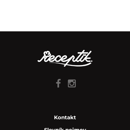
Kontakt