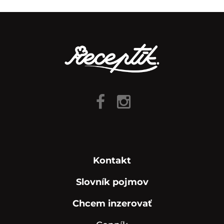
Kontakt
Slovník pojmov
Chcem inzerovať