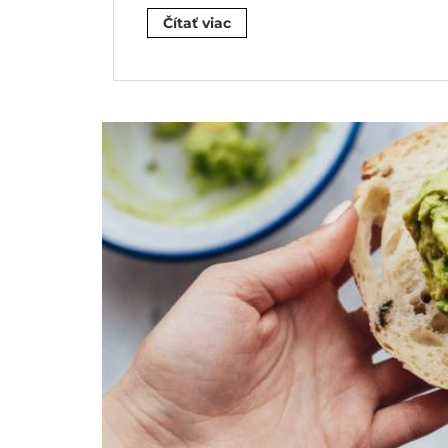
Čítať viac