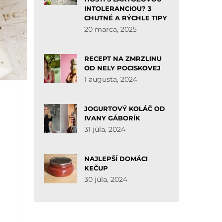
INTOLERANCIOU? 3
CHUTNÉ A RÝCHLE TIPY
20 marca, 2025
RECEPT NA ZMRZLINU
OD NELY POCISKOVEJ
1 augusta, 2024
JOGURTOVÝ KOLÁČ OD
IVANY GÁBORÍK
31 júla, 2024
NAJLEPŠÍ DOMÁCI
KEČUP
30 júla, 2024