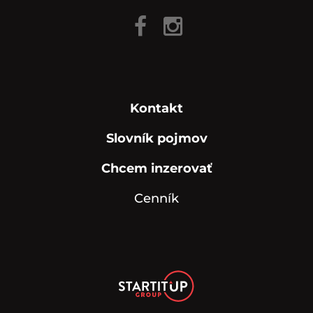
Kontakt
Slovník pojmov
Chcem inzerovať
Cenník