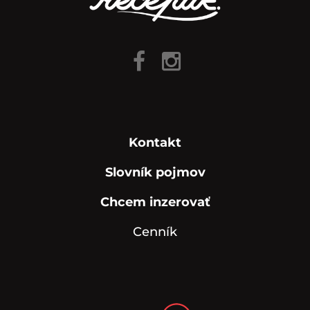
Kontakt
Slovník pojmov
Chcem inzerovať
Cenník