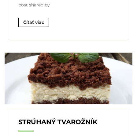
post shared by
Čítať viac
STRÚHANÝ TVAROŽNÍK