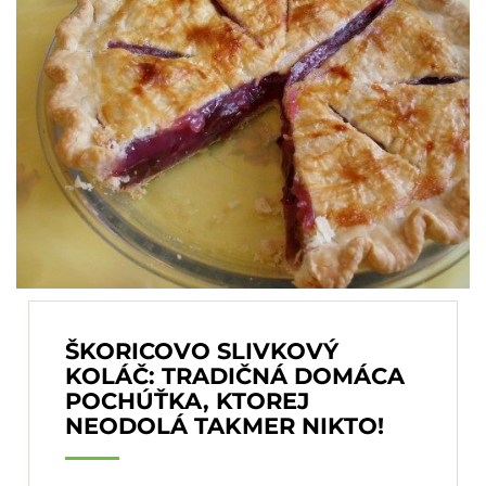
ŠKORICOVO SLIVKOVÝ
KOLÁČ: TRADIČNÁ DOMÁCA
POCHÚŤKA, KTOREJ
NEODOLÁ TAKMER NIKTO!