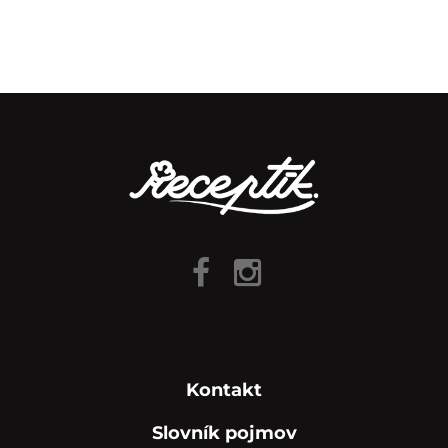
Kontakt
Slovník pojmov