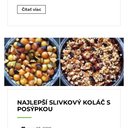
Čítať viac
NAJLEPŠÍ SLIVKOVÝ KOLÁČ S
POSÝPKOU