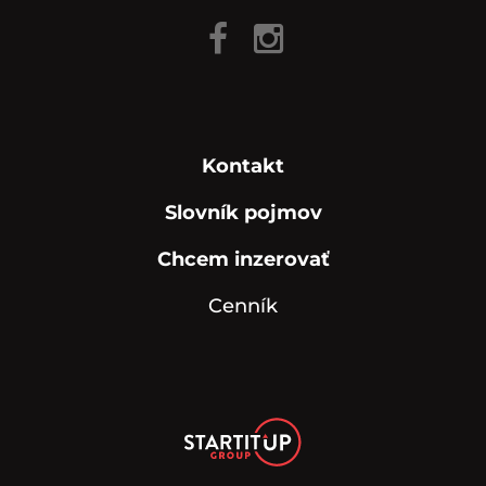
Kontakt
Slovník pojmov
Chcem inzerovať
Cenník