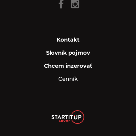
Kontakt
Slovník pojmov
Chcem inzerovať
Cenník