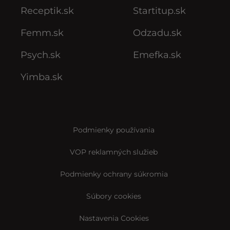
Receptik.sk
Startitup.sk
Femm.sk
Odzadu.sk
Psych.sk
Emefka.sk
Yimba.sk
Podmienky používania
VOP reklamných služieb
Podmienky ochrany súkromia
Súbory cookies
Nastavenia Cookies