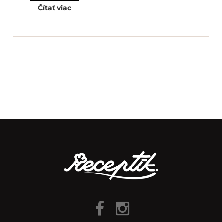
Čítať viac