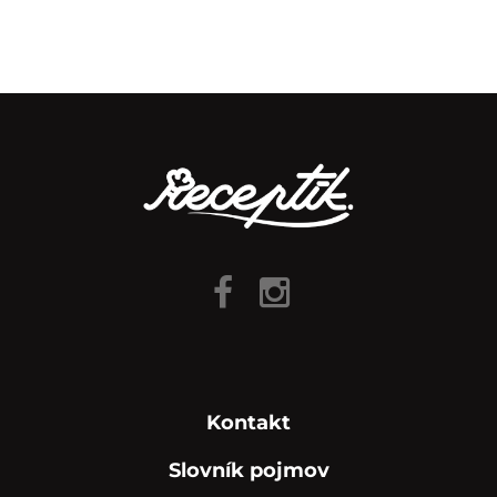
Kontakt
Slovník pojmov