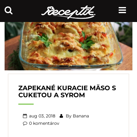
ZAPEKANÉ KURACIE MÄSO S
CUKETOU A SYROM
aug 03, 2018
By
Banana
0 komentárov