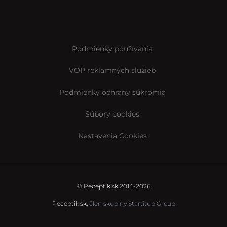
Podmienky používania
VOP reklamných služieb
Podmienky ochrany súkromia
Súbory cookies
Nastavenia Cookies
© Receptik.sk 2014-2026
Receptik.sk,
člen skupiny Startitup Group