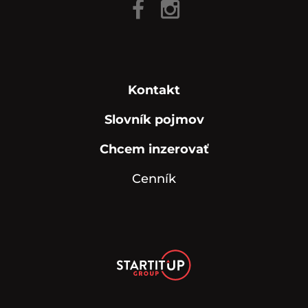
Kontakt
Slovník pojmov
Chcem inzerovať
Cenník