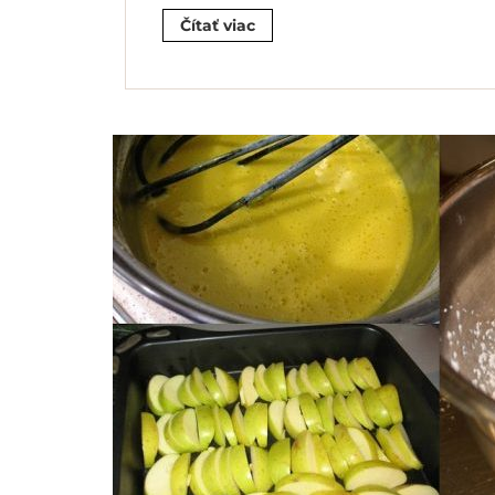
Čítať viac