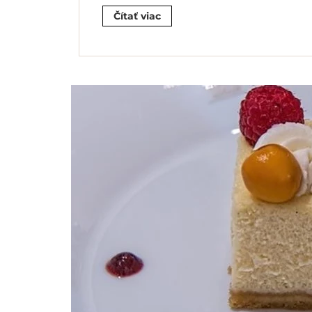
Čítať viac