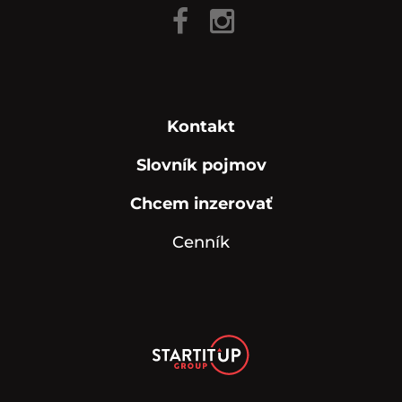
Kontakt
Slovník pojmov
Chcem inzerovať
Cenník