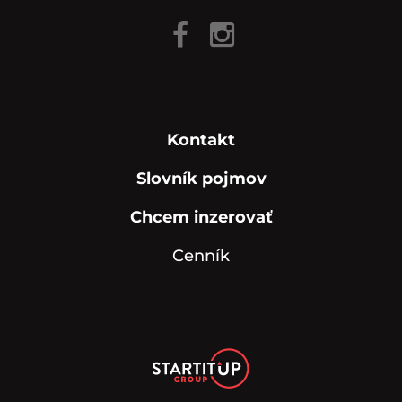
Kontakt
Slovník pojmov
Chcem inzerovať
Cenník