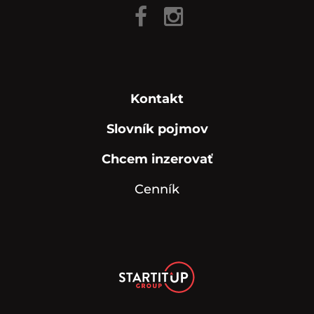
Kontakt
Slovník pojmov
Chcem inzerovať
Cenník