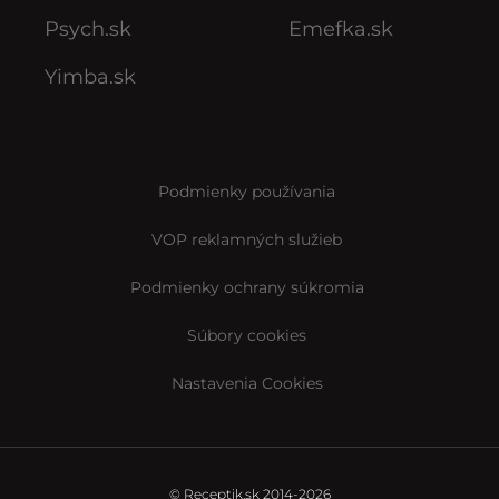
Psych.sk
Emefka.sk
Yimba.sk
Podmienky používania
VOP reklamných služieb
Podmienky ochrany súkromia
Súbory cookies
Nastavenia Cookies
© Receptik.sk 2014-2026