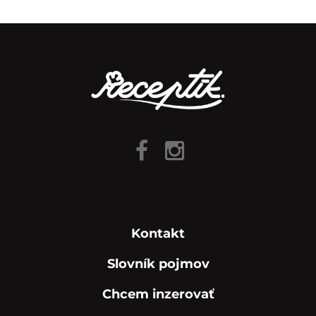
Kontakt
Slovník pojmov
Chcem inzerovať