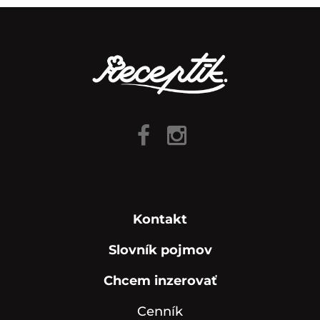
Kontakt
Slovník pojmov
Chcem inzerovať
Cenník