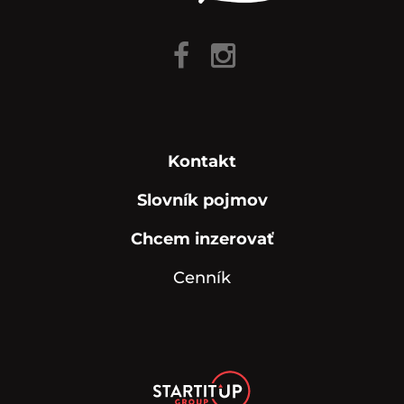
Kontakt
Slovník pojmov
Chcem inzerovať
Cenník