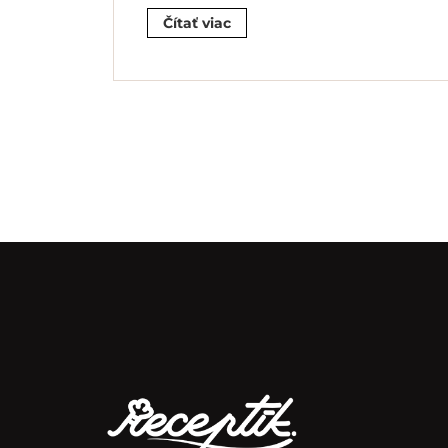
Čítať viac