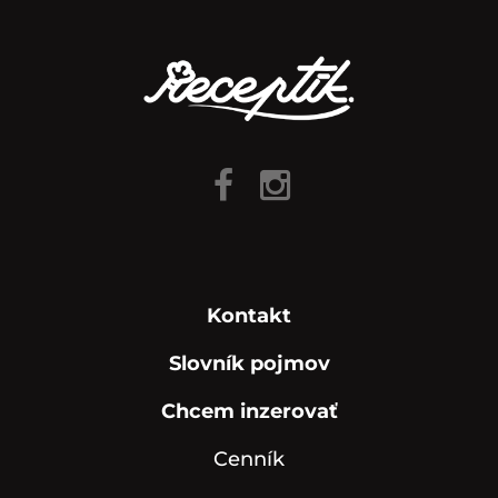
Kontakt
Slovník pojmov
Chcem inzerovať
Cenník