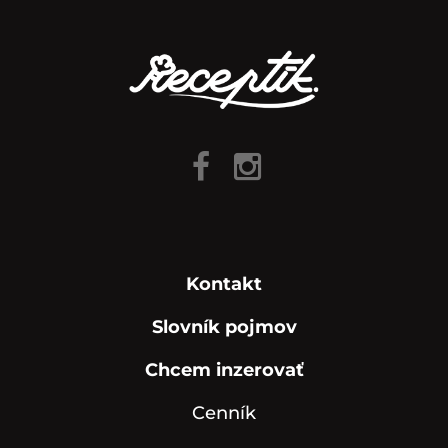
Kontakt
Slovník pojmov
Chcem inzerovať
Cenník