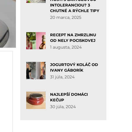
INTOLERANCIOU? 3
CHUTNÉ A RÝCHLE TIPY
20 marca, 2025
RECEPT NA ZMRZLINU
OD NELY POCISKOVEJ
1 augusta, 2024
JOGURTOVÝ KOLÁČ OD
IVANY GÁBORÍK
31 júla, 2024
NAJLEPŠÍ DOMÁCI
KEČUP
30 júla, 2024