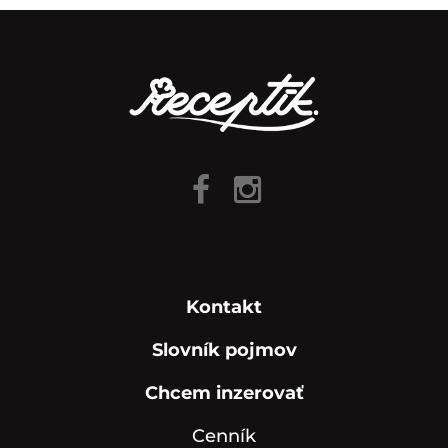
Kontakt
Slovník pojmov
Chcem inzerovať
Cenník