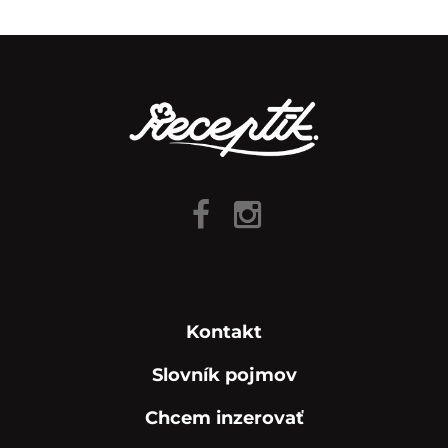
Kontakt
Slovník pojmov
Chcem inzerovať