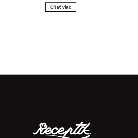
Čítať viac