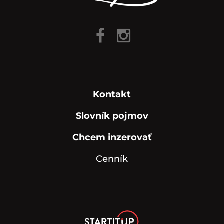
Kontakt
Slovník pojmov
Chcem inzerovať
Cenník