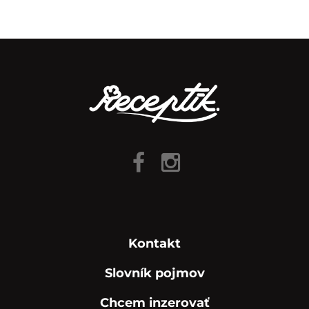
Kontakt
Slovník pojmov
Chcem inzerovať