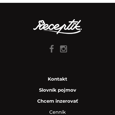
Kontakt
Slovník pojmov
Chcem inzerovať
Cenník