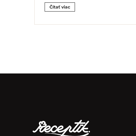
Čítať viac