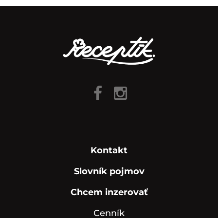
Kontakt
Slovník pojmov
Chcem inzerovať
Cenník