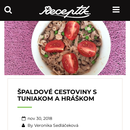
ŠPALDOVÉ CESTOVINY S
TUNIAKOM A HRÁŠKOM
nov 30, 2018
By
Veronika Sedláčeková