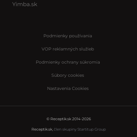
Yimba.sk
Podmienky používania
VOP reklamných služieb
Podmienky ochrany súkromia
Súbory cookies
Nastavenia Cookies
© Receptik.sk 2014-2026
Receptik.sk,
člen skupiny Startitup Group