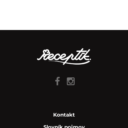
Kontakt
Slovník pojmov