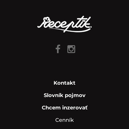
Kontakt
Slovník pojmov
Chcem inzerovať
Cenník