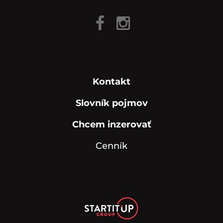
Kontakt
Slovník pojmov
Chcem inzerovať
Cenník