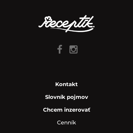
Kontakt
Slovník pojmov
Chcem inzerovať
Cenník