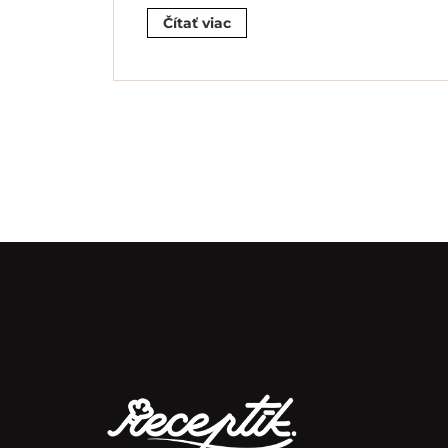
Čítať viac