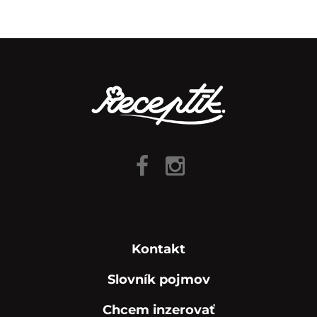
Kontakt
Slovník pojmov
Chcem inzerovať