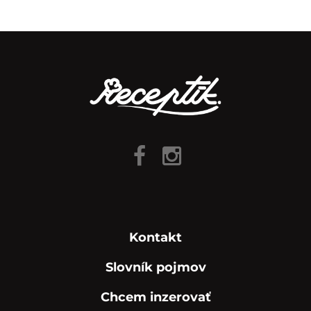
Kontakt
Slovník pojmov
Chcem inzerovať