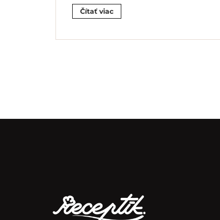
Čítať viac